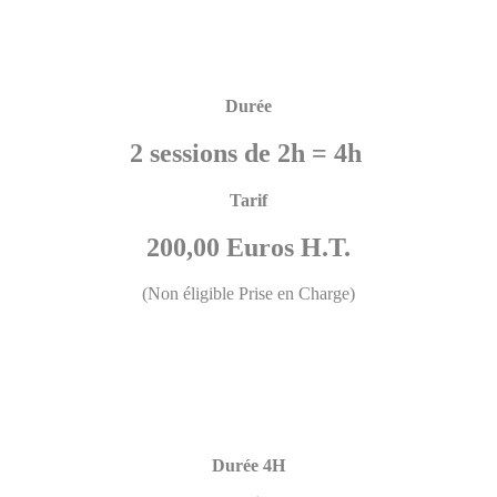
Durée
2 sessions de 2h = 4h
Tarif
200,00 Euros H.T.
(Non éligible Prise en Charge)
Durée 4H