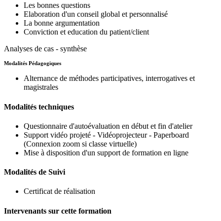
Les bonnes questions
Elaboration d'un conseil global et personnalisé
La bonne argumentation
Conviction et education du patient/client
Analyses de cas - synthèse
Modalités Pédagogiques
Alternance de méthodes participatives, interrogatives et
magistrales
Modalités techniques
Questionnaire d'autoévaluation en début et fin d'atelier
Support vidéo projeté - Vidéoprojecteur - Paperboard
(Connexion zoom si classe virtuelle)
Mise à disposition d'un support de formation en ligne
Modalités de Suivi
Certificat de réalisation
Intervenants sur cette formation