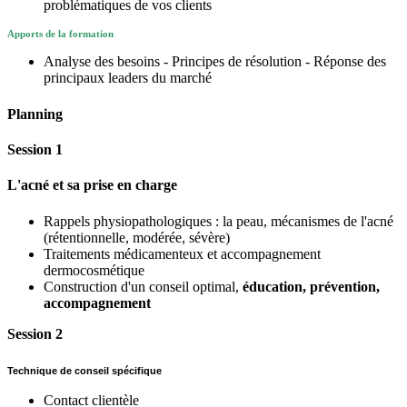
problématiques de vos clients
Apports de la formation
Analyse des besoins - Principes de résolution - Réponse des
principaux leaders du marché
Planning
Session 1
L'acné et sa prise en charge
Rappels physiopathologiques : la peau, mécanismes de l'acné
(rétentionnelle, modérée, sévère)
Traitements médicamenteux et accompagnement
dermocosmétique
Construction d'un conseil optimal,
éducation, prévention,
accompagnement
Session 2
Technique de conseil spécifique
Contact clientèle