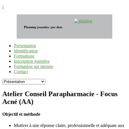
l
Planning journées par date
Présentation
Identification
Formations
Inscription journées
Formation sur mesure
Contact
Atelier Conseil Parapharmacie - Focus
Acné (AA)
Objectif et méthode
Motiver à une réponse claire, professionnelle et adéquate aux